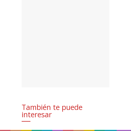
También te puede
interesar